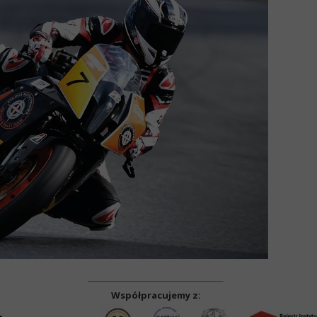
Współpracujemy z: