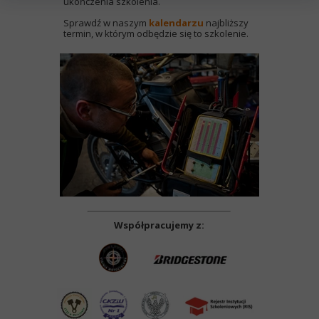
ukończenia szkolenia.
Sprawdź w naszym
kalendarzu
najbliższy
termin, w którym odbędzie się to szkolenie.
Współpracujemy z: