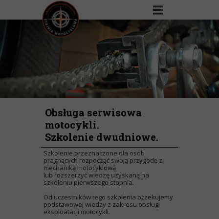
Obsługa serwisowa
motocykli.
Szkolenie dwudniowe.
Szkolenie przeznaczone dla osób
pragnących rozpocząć swoją przygodę z
mechaniką motocyklową
lub rozszerzyć wiedzę uzyskaną na
szkoleniu pierwszego stopnia.
Od uczestników tego szkolenia oczekujemy
podstawowej wiedzy z zakresu obsługi
eksploatacji motocykli.