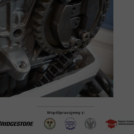
Współpracujemy z: