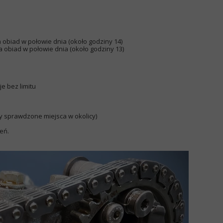
a obiad w połowie dnia (około godziny 14)
na obiad w połowie dnia (około godziny 13)
e bez limitu
 sprawdzone miejsca w okolicy)
eń.