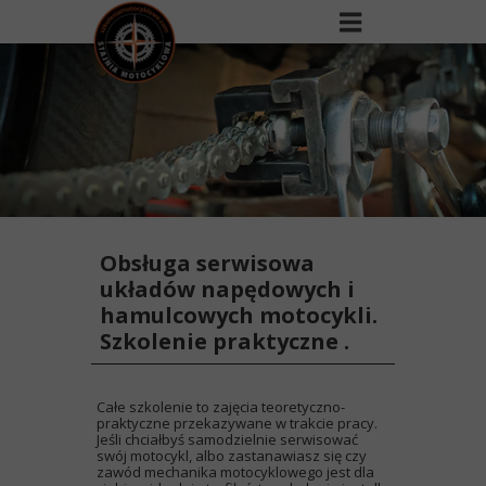
Obsługa serwisowa
układów napędowych i
hamulcowych motocykli.
Szkolenie praktyczne .
Całe szkolenie to zajęcia teoretyczno-
praktyczne przekazywane w trakcie pracy.
Jeśli chciałbyś samodzielnie serwisować
swój motocykl, albo zastanawiasz się czy
zawód mechanika motocyklowego jest dla