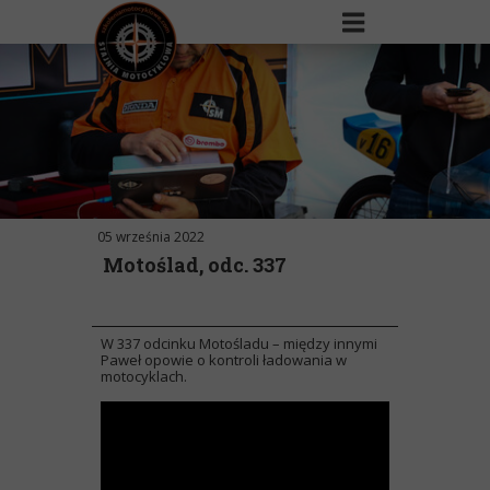
05 września 2022
Motoślad, odc. 337
W 337 odcinku Motośladu – między innymi
Paweł opowie o kontroli ładowania w
motocyklach.